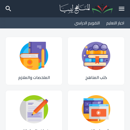
اخبار التعليم
التقويم الدراسي
كتب المناهج
الملخصات والملازم