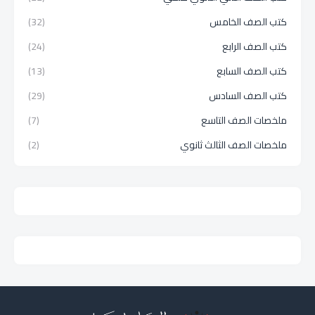
كتب الصف الخامس
(32)
كتب الصف الرابع
(24)
كتب الصف السابع
(13)
كتب الصف السادس
(29)
ملخصات الصف التاسع
(7)
ملخصات الصف الثالث ثانوي
(2)