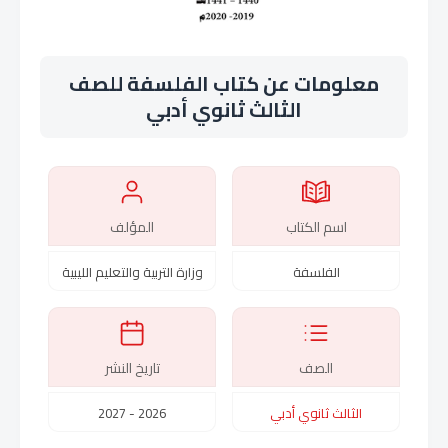
معلومات عن كتاب الفلسفة للصف
الثالث ثانوي أدبي
اسم الكتاب
المؤلف
الفلسفة
وزارة التربية والتعليم الليبية
الصف
تاريخ النشر
الثالث ثانوي أدبي
2026 - 2027