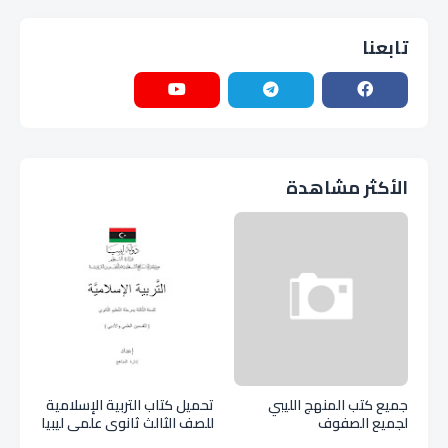
تابعنا
الأكثر مشاهدة
جميع كتب المنهج الليبي
تحميل كتاب التربية الإسلامية
لجميع الصفوف
للصف الثالث ثانوي علمي ليبيا
pdf