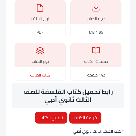
حجم الكتاب
نوع الملف
PDF
1.96 MB
صفحات الكتاب
نوع الكتاب
142 صفحة
كتاب الطالب
رابط تحميل كتاب الفلسفة للصف
الثالث ثانوي أدبي
قراءة الكتاب
تحميل الكتاب
كتب الصف الثالث ثانوي أدبي