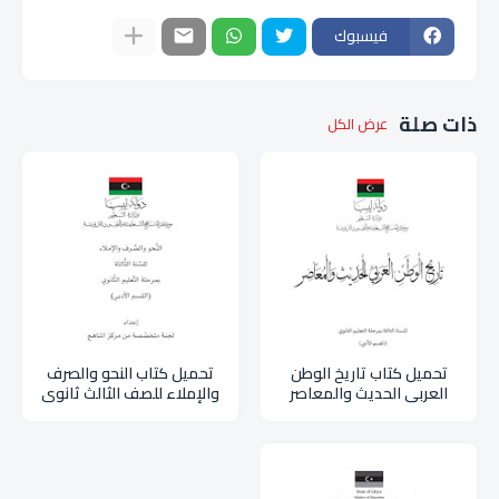
فيسبوك
ذات صلة
عرض الكل
تحميل كتاب تاريخ الوطن
تحميل كتاب النحو والصرف
العربي الحديث والمعاصر
والإملاء للصف الثالث ثانوي
للصف الثالث ثانوي أدبي
أدبي ليبيا pdf
ليبيا pdf