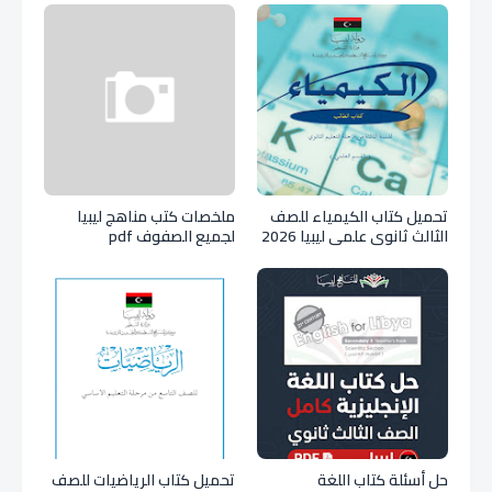
تحميل كتاب الكيمياء للصف
ملخصات كتب مناهج ليبيا
الثالث ثانوي علمي ليبيا 2026
لجميع الصفوف pdf
pdf
حل أسئلة كتاب اللغة
تحميل كتاب الرياضيات للصف