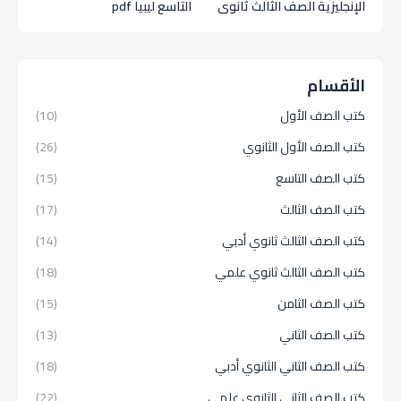
الإنجليزية الصف الثالث ثانوي
التاسع ليبيا pdf
2026 ليبيا PDF كامل
الأقسام
كتب الصف الأول
(10)
كتب الصف الأول الثانوي
(26)
كتب الصف التاسع
(15)
كتب الصف الثالث
(17)
كتب الصف الثالث ثانوي أدبي
(14)
كتب الصف الثالث ثانوي علمي
(18)
كتب الصف الثامن
(15)
كتب الصف الثاني
(13)
كتب الصف الثاني الثانوي أدبي
(18)
كتب الصف الثاني الثانوي علمي
(22)