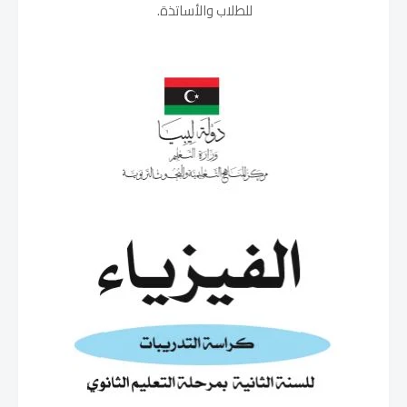
للطلاب والأساتذة.