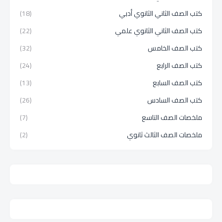
كتب الصف الثاني الثانوي أدبي
(18)
كتب الصف الثاني الثانوي علمي
(22)
كتب الصف الخامس
(32)
كتب الصف الرابع
(24)
كتب الصف السابع
(13)
كتب الصف السادس
(26)
ملخصات الصف التاسع
(7)
ملخصات الصف الثالث ثانوي
(2)