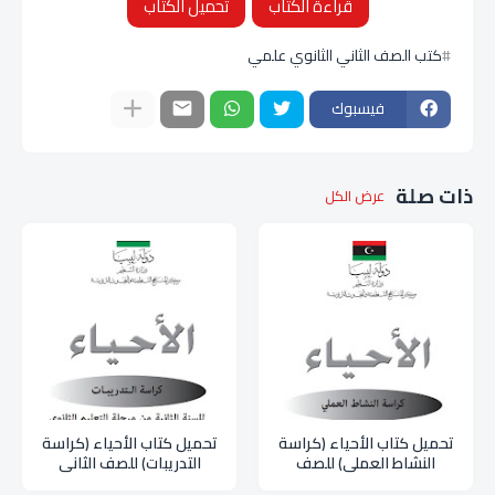
قراءة الكتاب
تحميل الكتاب
كتب الصف الثاني الثانوي علمي
فيسبوك
ذات صلة
عرض الكل
تحميل كتاب الأحياء (كراسة
تحميل كتاب الأحياء (كراسة
النشاط العملي) للصف
التدريبات) للصف الثاني
الثاني الثانوي علمي pdf
الثانوي علمي pdf