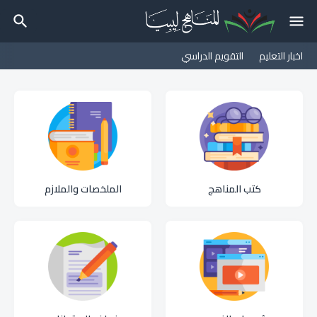
اخبار التعليم
التقويم الدراسي
كتب المناهج
الملخصات والملازم