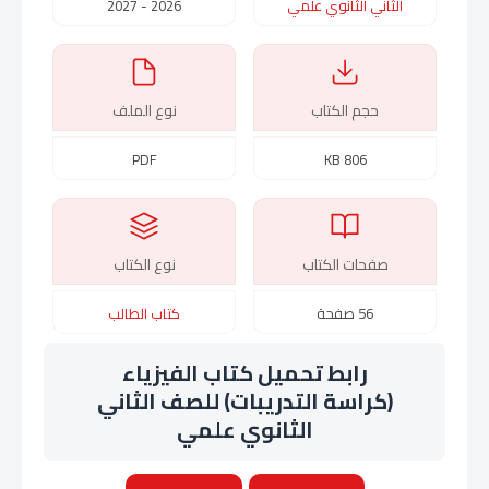
الثاني الثانوي علمي
2026 - 2027
حجم الكتاب
نوع الملف
PDF
806 KB
صفحات الكتاب
نوع الكتاب
56 صفحة
كتاب الطالب
رابط تحميل كتاب الفيزياء
(كراسة التدريبات) للصف الثاني
الثانوي علمي