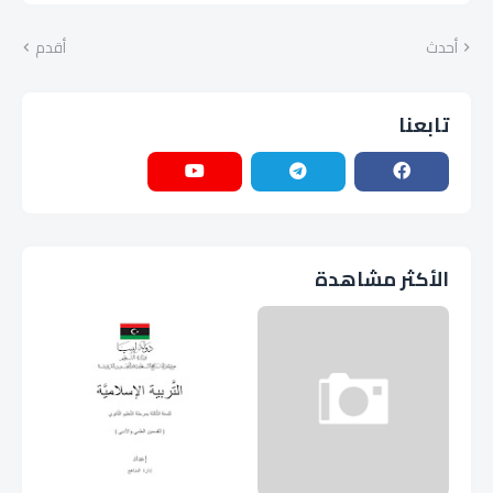
أحدث
أقدم
تابعنا
الأكثر مشاهدة