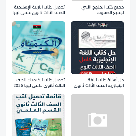
جميع كتب المنهج الليبي
تحميل كتاب التربية الإسلامية
لجميع الصفوف
للصف الثالث ثانوي علمي ليبيا
pdf
حل أسئلة كتاب اللغة
تحميل كتاب الكيمياء للصف
الإنجليزية الصف الثالث ثانوي
الثالث ثانوي علمي ليبيا 2026
2026 ليبيا PDF كامل
pdf