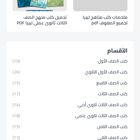
ملخصات كتب مناهج ليبيا
تحميل كتب منهج الصف
لجميع الصفوف pdf
الثالث ثانوي عملي ليبيا PDF
الأقسام
كتب الصف الأول
(10)
كتب الصف الأول الثانوي
(26)
كتب الصف التاسع
(15)
كتب الصف الثالث
(17)
كتب الصف الثالث ثانوي أدبي
(14)
كتب الصف الثالث ثانوي علمي
(18)
كتب الصف الثامن
(15)
كتب الصف الثاني
(13)