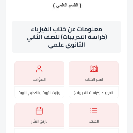
معلومات عن كتاب الفيزياء
(كراسة التدريبات) للصف الثاني
الثانوي علمي
اسم الكتاب
المؤلف
الفيزياء (كراسة التدريبات)
وزارة التربية والتعليم الليبية
الصف
تاريخ النشر