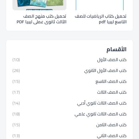
تحميل كتاب الرياضيات للصف
تحميل كتب منهج الصف
التاسع ليبيا pdf
الثالث ثانوي عملي ليبيا PDF
الأقسام
كتب الصف الأول
(10)
كتب الصف الأول الثانوي
(26)
كتب الصف التاسع
(15)
كتب الصف الثالث
(17)
كتب الصف الثالث ثانوي أدبي
(14)
كتب الصف الثالث ثانوي علمي
(18)
كتب الصف الثامن
(15)
كتب الصف الثاني
(13)