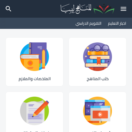
اخبار التعليم
التقويم الدراسي
كتب المناهج
الملخصات والملازم