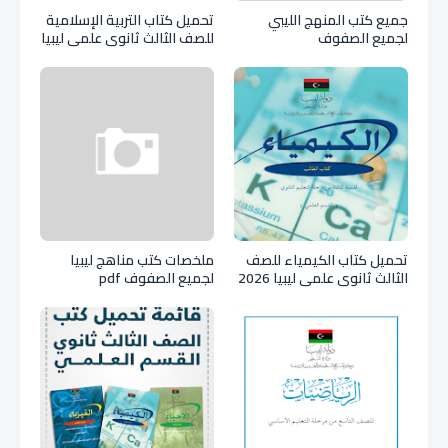
جميع كتب المنهج الليبي
تحميل كتاب التربية الإسلامية
لجميع الصفوف
للصف الثالث ثانوي علمي ليبيا
pdf
تحميل كتاب الكيمياء للصف
ملخصات كتب مناهج ليبيا
الثالث ثانوي علمي ليبيا 2026
لجميع الصفوف pdf
pdf