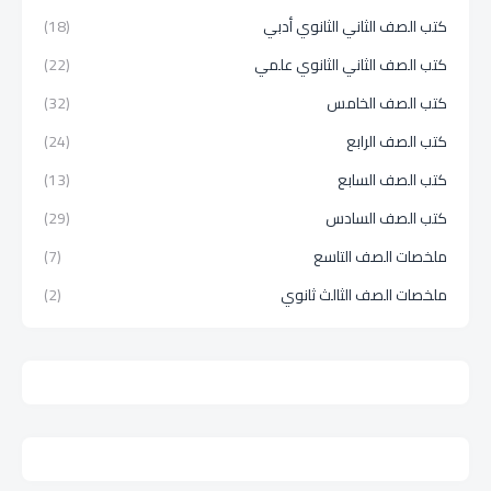
كتب الصف الثاني الثانوي أدبي
(18)
كتب الصف الثاني الثانوي علمي
(22)
كتب الصف الخامس
(32)
كتب الصف الرابع
(24)
كتب الصف السابع
(13)
كتب الصف السادس
(29)
ملخصات الصف التاسع
(7)
ملخصات الصف الثالث ثانوي
(2)