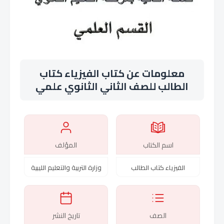
معلومات عن كتاب الفيزياء كتاب
الطالب للصف الثاني الثانوي علمي
اسم الكتاب
المؤلف
الفيزياء كتاب الطالب
وزارة التربية والتعليم الليبية
الصف
تاريخ النشر