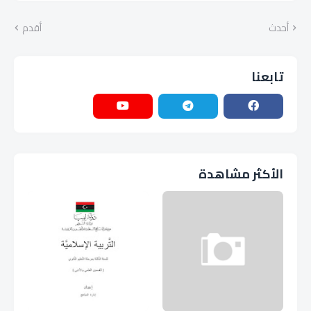
أحدث
أقدم
تابعنا
الأكثر مشاهدة