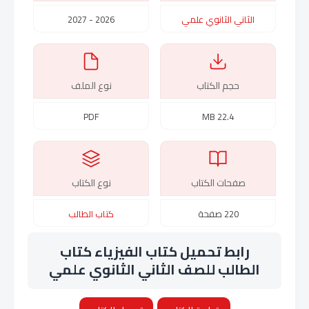
الثاني الثانوي علمي
2026 - 2027
حجم الكتاب
نوع الملف
PDF
22.4 MB
صفحات الكتاب
نوع الكتاب
220 صفحة
كتاب الطالب
رابط تحميل كتاب الفيزياء كتاب
الطالب للصف الثاني الثانوي علمي