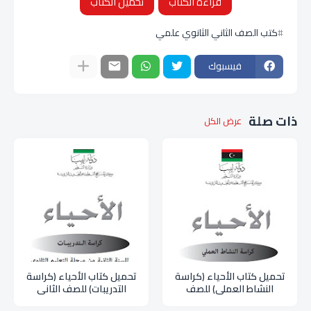
قراءة الكتاب
تحميل الكتاب
كتب الصف الثاني الثانوي علمي
فيسبوك
ذات صلة
عرض الكل
تحميل كتاب الأحياء (كراسة
تحميل كتاب الأحياء (كراسة
النشاط العملي) للصف
التدريبات) للصف الثاني
الثاني الثانوي علمي pdf
الثانوي علمي pdf