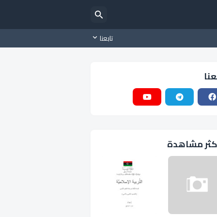
تابعنا
عنا
كثر مشاهدة