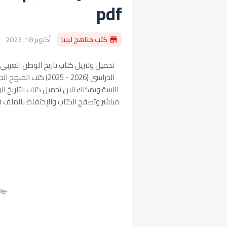
pdf
كتب مناهج ليبيا
أكتوبر 18, 2023
تحميل وتنزيل كتاب تاريخ الوطن العربي 
الدراسي (
2026 - 2025
) كتب المنهج الد
مباشر وتصفح الكتاب والإحتفاظ بالملف 