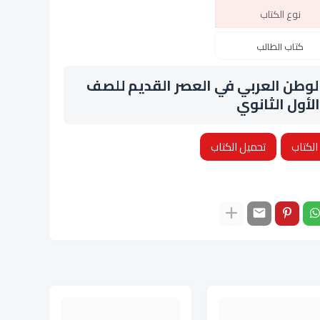
نوع الكتاب
كتاب الطالب
الوطن العربي في العصر القديم للصف
الأول الثانوي
الكتاب
تحميل الكتاب