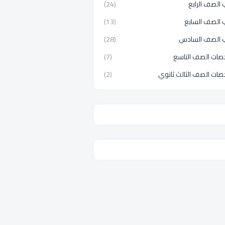
الصف الرابع
(24)
 الصف السابع
(13)
 الصف السادس
(28)
صات الصف التاسع
(7)
صات الصف الثالث ثانوي
(2)