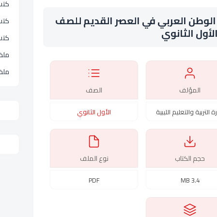
كتب 
الوطن العربي في العصر القديم للصف
كتب
لأول الثانوي
كتب
ملخ
ملخ
المؤلف
الصف
ة التربية والتعليم الليبية
الأول الثانوي
حجم الكتاب
نوع الملف
PDF
3.4 MB