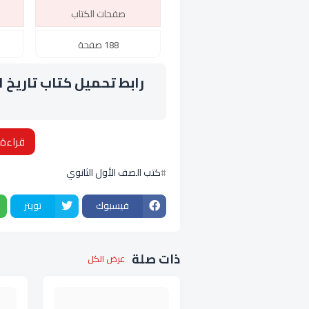
صفحات الكتاب
188 صفحة
رابط تحميل كتاب تاريخ 
قراءة 
كتب الصف الأول الثانوي
فيسبوك
تويتر
ذات صلة
عرض الكل