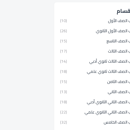
قسام
 الصف الأول
(10)
الصف الأول الثانوي
(26)
 الصف التاسع
(15)
 الصف الثالث
(17)
الصف الثالث ثانوي أدبي
(14)
 الصف الثالث ثانوي علمي
(18)
 الصف الثامن
(15)
 الصف الثاني
(13)
الصف الثاني الثانوي أدبي
(18)
الصف الثاني الثانوي علمي
(22)
 الصف الخامس
(32)