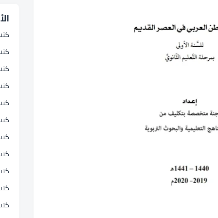
الأ
كتب
كتب 
كتب
كتب
كتب 
كتب
كتب
كتب
كتب 
كتب 
كتب