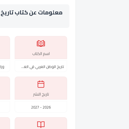
معلومات عن كتاب تاريخ 
ا
اسم الكتاب
تاريخ الوطن العربي في العصر القديم
وزار
تاريخ النشر
2026 - 2027