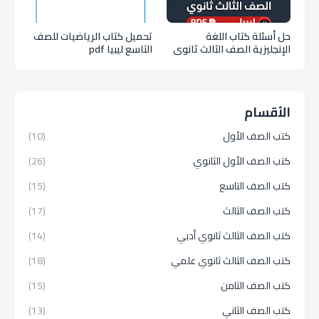
حل أسئلة كتاب اللغة
تحميل كتاب الرياضيات للصف
الإنجليزية الصف الثالث ثانوي
التاسع ليبيا pdf
2026 ليبيا PDF كامل
الأقسام
كتب الصف الأول
(10)
كتب الصف الأول الثانوي
(26)
كتب الصف التاسع
(15)
كتب الصف الثالث
(17)
كتب الصف الثالث ثانوي أدبي
(14)
كتب الصف الثالث ثانوي علمي
(18)
كتب الصف الثامن
(15)
كتب الصف الثاني
(13)