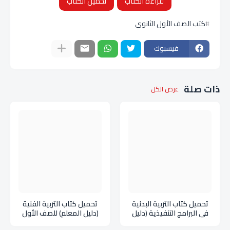
قراءة الكتاب
تحميل الكتاب
كتب الصف الأول الثانوي
فيسبوك
ذات صلة
عرض الكل
تحميل كتاب التربية البدنية
تحميل كتاب التربية الفنية
في البرامج التنفيذية (دليل
(دليل المعلم) للصف الأول
المعلم) للصف الأول الثانوي
الثانوي ليبيا pdf