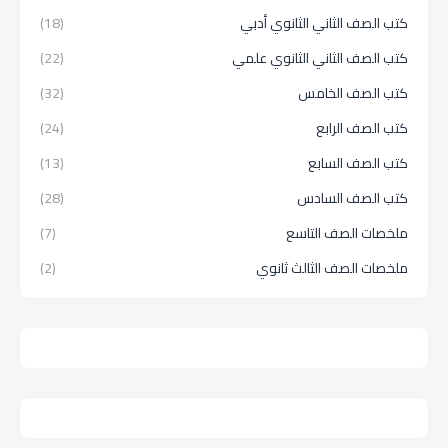
كتب الصف الثاني الثانوي أدبي
(18)
كتب الصف الثاني الثانوي علمي
(22)
كتب الصف الخامس
(32)
كتب الصف الرابع
(24)
كتب الصف السابع
(13)
كتب الصف السادس
(28)
ملخصات الصف التاسع
(7)
ملخصات الصف الثالث ثانوي
(2)