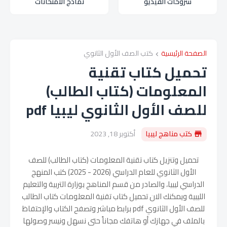
شروحات الفيديو
نماذج الامتحانات
الصفحة الرئيسية
كتب الصف الأول الثانوي
تحميل كتاب تقنية
المعلومات (كتاب الطالب)
للصف الأول الثانوي ليبيا pdf
كتب مناهج ليبيا
أكتوبر 18, 2023
تحميل وتنزيل كتاب تقنية المعلومات (كتاب الطالب) للصف
الأول الثانوي للعام الدراسي (
2026 - 2025
) كتب المنهج
الدراسي ليبيا، والصادر من قسم المناهج بوزارة التربية والتعليم
الليبية ويمكنك الان تحميل كتاب تقنية المعلومات كتاب الطالب
للصف الأول الثانوي pdf برابط مباشر وتصفح الكتاب والإحتفاظ
بالملف في جهازك أو هاتفك مجاناً حتى نسهل ونيسر وصولها