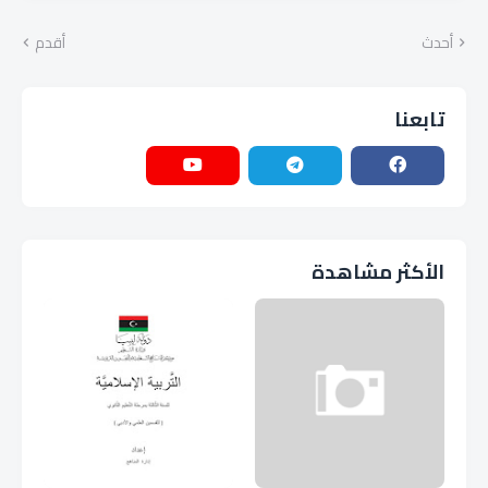
أحدث
أقدم
تابعنا
الأكثر مشاهدة