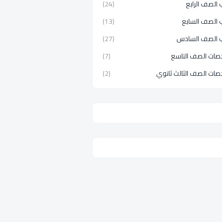
الصف الرابع
(24)
 الصف السابع
(13)
 الصف السادس
(27)
صات الصف التاسع
(7)
صات الصف الثالث ثانوي
(2)