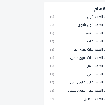
قسام
 الصف الأول
(10)
الصف الأول الثانوي
(26)
 الصف التاسع
(15)
 الصف الثالث
(17)
الصف الثالث ثانوي أدبي
(14)
 الصف الثالث ثانوي علمي
(18)
 الصف الثامن
(15)
 الصف الثاني
(13)
الصف الثاني الثانوي أدبي
(18)
الصف الثاني الثانوي علمي
(22)
 الصف الخامس
(32)