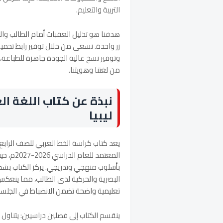
التربية والتعليم.
هدفنا هو تذليل العقبات أمام الطالب وال
وتوفير نسخ عالية الجودة جاهزة للطباعة، 
من لغتنا وهويتنا.
نبذة عن كتاب اللغة ال
ليبيا
يعد كتاب كراسة الخط العربي للصف الرابع 
المعتمد 
بأسلوب منهجي وتدريجي. يركز الكتاب بش
البصرية والحركية لدى الطالب، مما ينعكس 
تعليمية واضحة تضمن الانضباط في الجلسة 
ينقسم الكتاب إلى فصلين دراسيين: يتناول