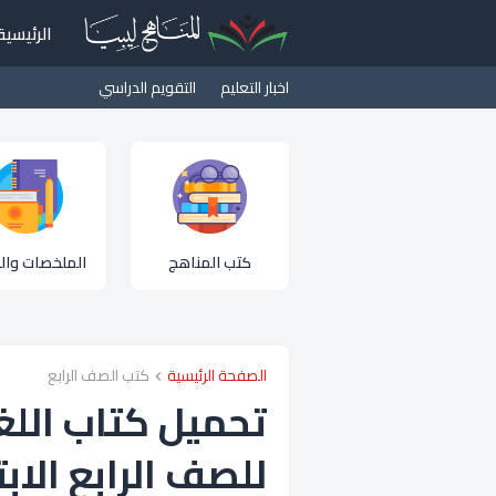
الرئيسية
اخبار التعليم
التقويم الدراسي
كتب المناهج
الملخصات والم
الصفحة الرئيسية
كتب الصف الرابع
تحميل كتاب اللغة
للصف الرابع الابتدائي