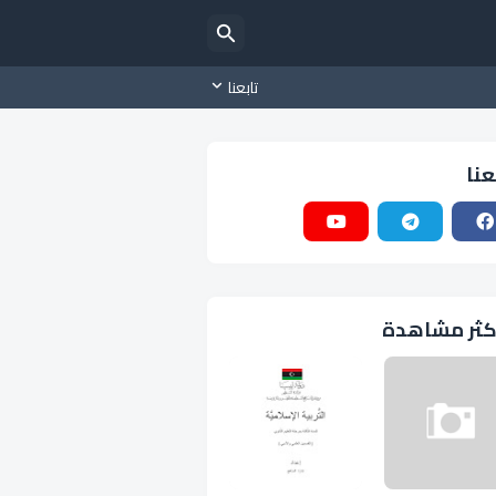
تابعنا
عنا
كثر مشاهدة