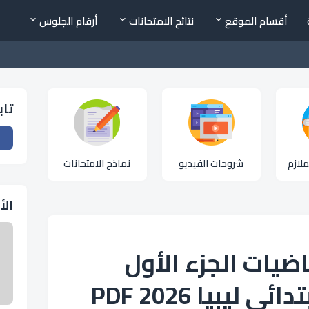
أقسام الموقع
نتائج الامتحانات
أرقام الجلوس
تاب
لازم
شروحات الفيديو
نماذج الامتحانات
الأ
ضيات الجزء الأول
ليبيا 2026 PDF