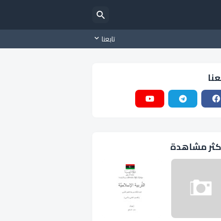
تابعنا
عنا
كثر مشاهدة