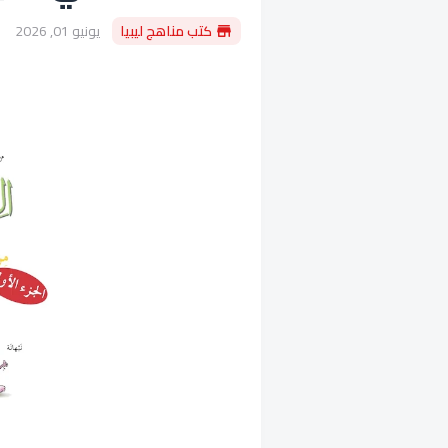
كتب مناهج ليبيا
يونيو 01, 2026