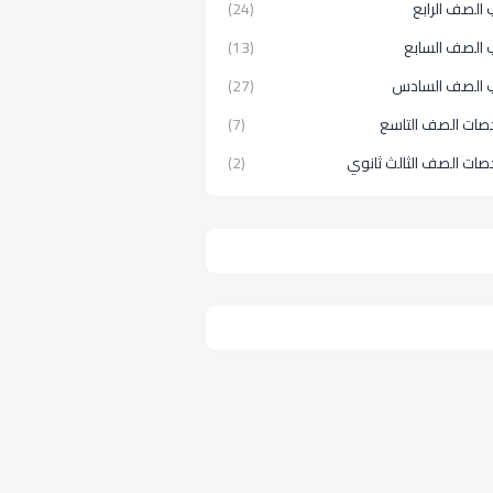
الصف الرابع
(24)
 الصف السابع
(13)
 الصف السادس
(27)
صات الصف التاسع
(7)
صات الصف الثالث ثانوي
(2)