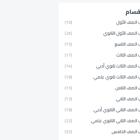
قسام
 الصف الأول
(10)
الصف الأول الثانوي
(26)
 الصف التاسع
(15)
 الصف الثالث
(17)
الصف الثالث ثانوي أدبي
(14)
 الصف الثالث ثانوي علمي
(18)
 الصف الثامن
(15)
 الصف الثاني
(13)
الصف الثاني الثانوي أدبي
(18)
الصف الثاني الثانوي علمي
(22)
 الصف الخامس
(32)